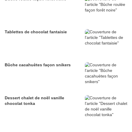
Tablettes de chocolat fantaisie
Bûche cacahuètes façon snikers
Dessert chalet de noël vanille
chocolat tonka