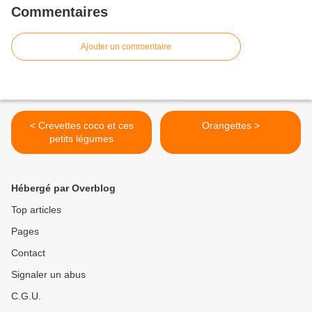
Commentaires
Ajouter un commentaire
< Crevettes coco et ces
Orangettes >
petits légumes
Hébergé par Overblog
Top articles
Pages
Contact
Signaler un abus
C.G.U.