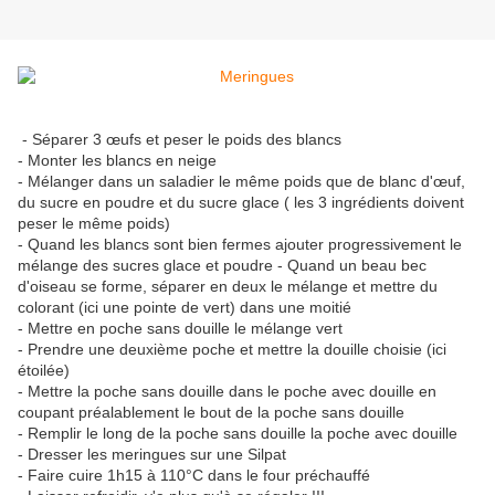
- Séparer 3 œufs et peser le poids des blancs
- Monter les blancs en neige
- Mélanger dans un saladier le même poids que de blanc d'œuf,
du sucre en poudre et du sucre glace ( les 3 ingrédients doivent
peser le même poids)
- Quand les blancs sont bien fermes ajouter progressivement le
mélange des sucres glace et poudre - Quand un beau bec
d'oiseau se forme, séparer en deux le mélange et mettre du
colorant (ici une pointe de vert) dans une moitié
- Mettre en poche sans douille le mélange vert
- Prendre une deuxième poche et mettre la douille choisie (ici
étoilée)
- Mettre la poche sans douille dans le poche avec douille en
coupant préalablement le bout de la poche sans douille
- Remplir le long de la poche sans douille la poche avec douille
- Dresser les meringues sur une Silpat
- Faire cuire 1h15 à 110°C dans le four préchauffé