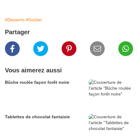
#Desserts
#Goûter
Partager
Vous aimerez aussi
Bûche roulée façon forêt noire
Tablettes de chocolat fantaisie