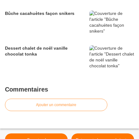
Bûche cacahuètes façon snikers
Dessert chalet de noël vanille
chocolat tonka
Commentaires
Ajouter un commentaire