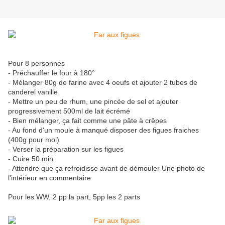
Pour 8 personnes
- Préchauffer le four à 180°
- Mélanger 80g de farine avec 4 oeufs et ajouter 2 tubes de
canderel vanille
- Mettre un peu de rhum, une pincée de sel et ajouter
progressivement 500ml de lait écrémé
- Bien mélanger, ça fait comme une pâte à crêpes
- Au fond d'un moule à manqué disposer des figues fraiches
(400g pour moi)
- Verser la préparation sur les figues
- Cuire 50 min
- Attendre que ça refroidisse avant de démouler Une photo de
l'intérieur en commentaire
Pour les WW, 2 pp la part, 5pp les 2 parts