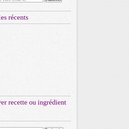
les récents
er recette ou ingrédient