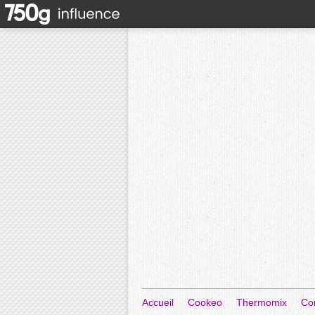
Accueil
Cookeo
Thermomix
Co