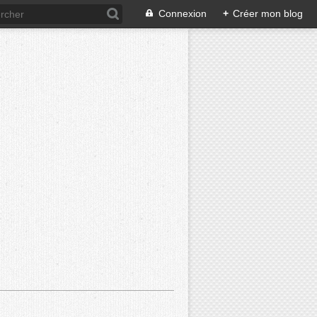
Connexion
+
Créer mon blog