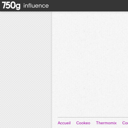
Accueil
Cookeo
Thermomix
Co