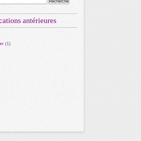
cations antérieures
er
(1)