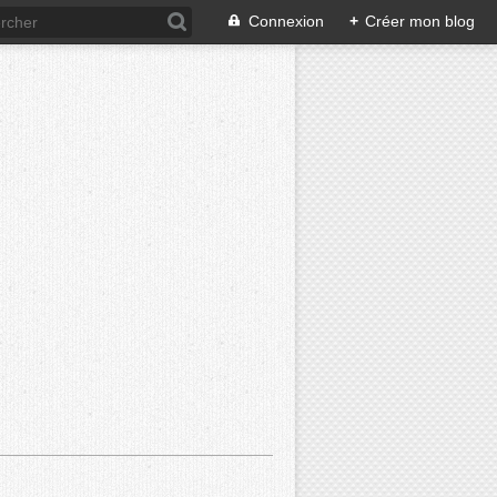
Connexion
+
Créer mon blog