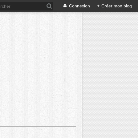
Connexion
+
Créer mon blog