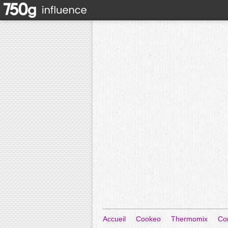
Accueil
Cookeo
Thermomix
Co