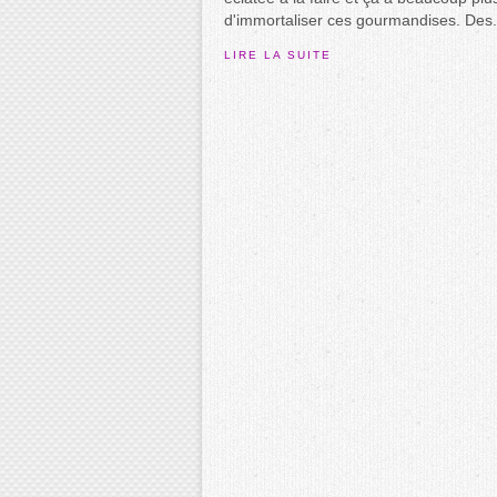
d'immortaliser ces gourmandises. Des.
LIRE LA SUITE