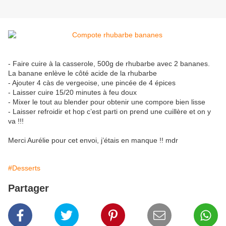
- Faire cuire à la casserole, 500g de rhubarbe avec 2 bananes.
La banane enlève le côté acide de la rhubarbe
- Ajouter 4 càs de vergeoise, une pincée de 4 épices
- Laisser cuire 15/20 minutes à feu doux
- Mixer le tout au blender pour obtenir une compore bien lisse
- Laisser refroidir et hop c’est parti on prend une cuillère et on y
va !!!
Merci Aurélie pour cet envoi, j’étais en manque !! mdr
#Desserts
Partager