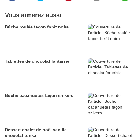
Vous aimerez aussi
Bûche roulée façon forêt noire
Tablettes de chocolat fantaisie
Bûche cacahuètes façon snikers
Dessert chalet de noël vanille
chocolat tonka