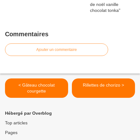
Commentaires
Ajouter un commentaire
< Gâteau chocolat
Rillettes de chorizo >
courgette
Hébergé par Overblog
Top articles
Pages