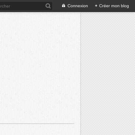
Connexion
+
Créer mon blog