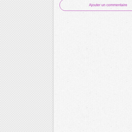
Ajouter un commentaire