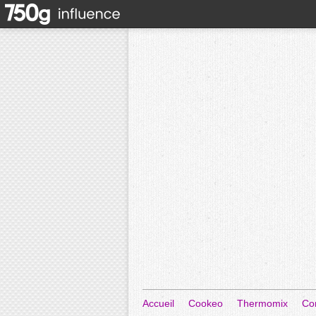
Accueil
Cookeo
Thermomix
Co