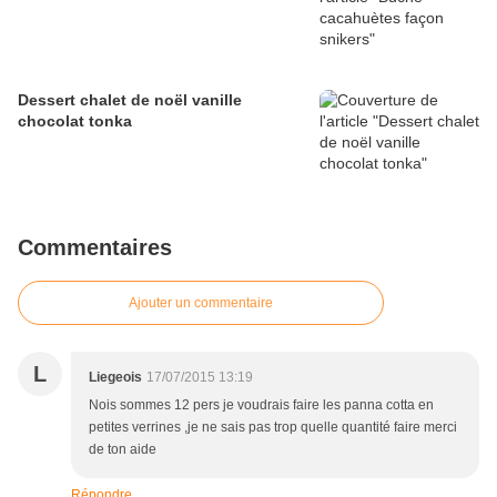
Dessert chalet de noël vanille
chocolat tonka
Commentaires
Ajouter un commentaire
L
Liegeois
17/07/2015 13:19
Nois sommes 12 pers je voudrais faire les panna cotta en
petites verrines ,je ne sais pas trop quelle quantité faire merci
de ton aide
Répondre