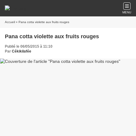
MENU
Accueil
» Pana cotta violette aux fruits rouges
Pana cotta violette aux fruits rouges
Publié le 06/05/2015 à 11:10
Par
Cékikilafée