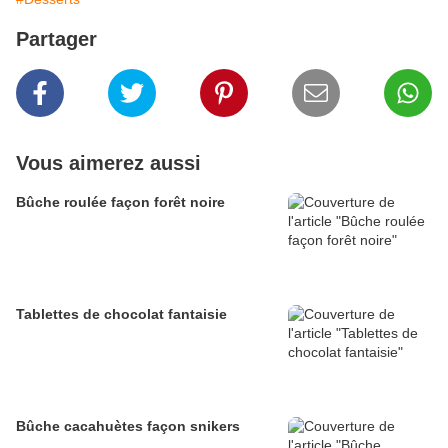
Partager
Vous aimerez aussi
Bûche roulée façon forêt noire
Tablettes de chocolat fantaisie
Bûche cacahuètes façon snikers