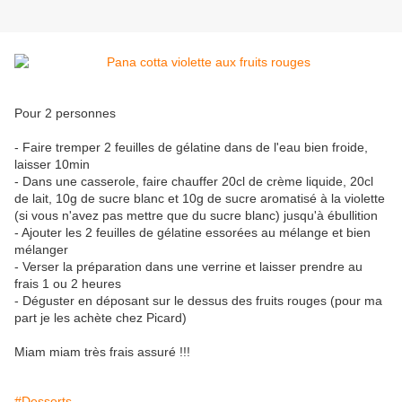
Pour 2 personnes
- Faire tremper 2 feuilles de gélatine dans de l'eau bien froide,
laisser 10min
- Dans une casserole, faire chauffer 20cl de crème liquide, 20cl
de lait, 10g de sucre blanc et 10g de sucre aromatisé à la violette
(si vous n'avez pas mettre que du sucre blanc) jusqu'à ébullition
- Ajouter les 2 feuilles de gélatine essorées au mélange et bien
mélanger
- Verser la préparation dans une verrine et laisser prendre au
frais 1 ou 2 heures
- Déguster en déposant sur le dessus des fruits rouges (pour ma
part je les achète chez Picard)
Miam miam très frais assuré !!!
#Desserts