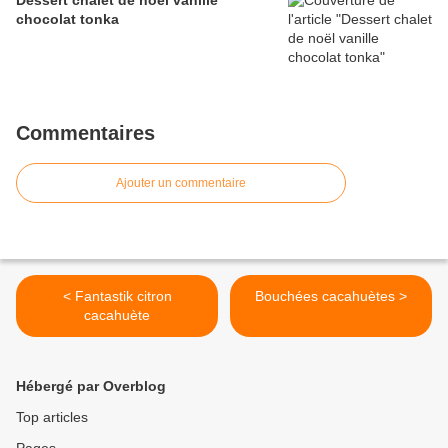
Dessert chalet de noël vanille
chocolat tonka
Commentaires
Ajouter un commentaire
< Fantastik citron
Bouchées cacahuètes >
cacahuète
Hébergé par Overblog
Top articles