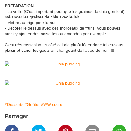
PREPARATION
- La veille (C’est important pour que les graines de chia gonflent),
mélanger les graines de chia avec le lait
- Mettre au frigo pour la nuit
- Décorer le dessus avec des morceaux de fruits. Vous pouvez
aussi y ajouter des noisettes ou amandes par exemple.
C’est très rassasiant et côté calorie plutôt léger donc faites-vous
plaisir et varier les goûts en changeant de lait ou de fruit !!!
#Desserts
#Goûter
#WW sucré
Partager