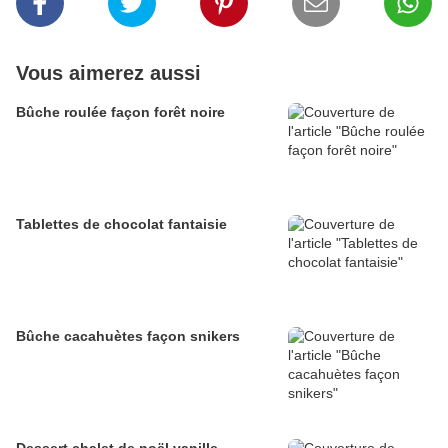
Vous aimerez aussi
Bûche roulée façon forêt noire
Tablettes de chocolat fantaisie
Bûche cacahuètes façon snikers