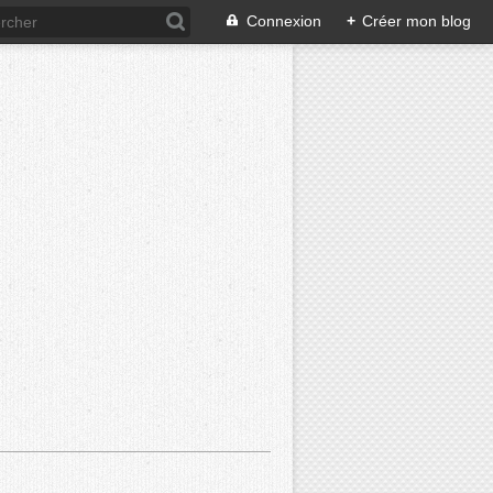
Connexion
+
Créer mon blog