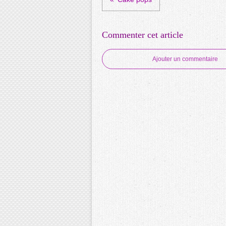
Commenter cet article
Ajouter un commentaire