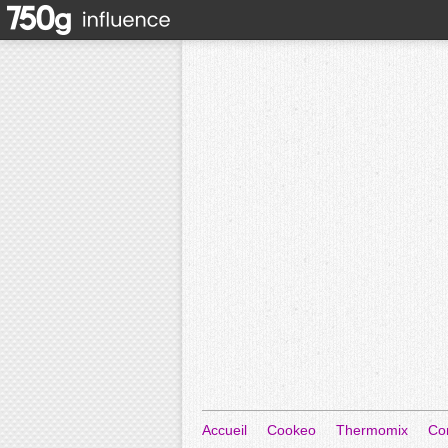
Accueil
Cookeo
Thermomix
Co