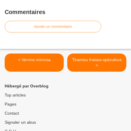
Commentaires
Ajouter un commentaire
< Verrine mimosa
Tiramisu fraises-spéculoos
>
Hébergé par Overblog
Top articles
Pages
Contact
Signaler un abus