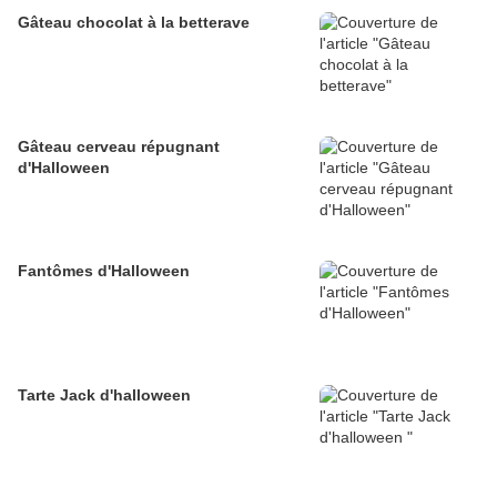
Gâteau chocolat à la betterave
Gâteau cerveau répugnant
d'Halloween
Fantômes d'Halloween
Tarte Jack d'halloween