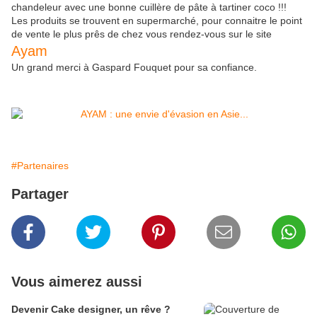
chandeleur avec une bonne cuillère de pâte à tartiner coco !!!
Les produits se trouvent en supermarché, pour connaitre le point
de vente le plus prês de chez vous rendez-vous sur le site
Ayam
Un grand merci à Gaspard Fouquet pour sa confiance.
#Partenaires
Partager
Vous aimerez aussi
Devenir Cake designer, un rêve ?