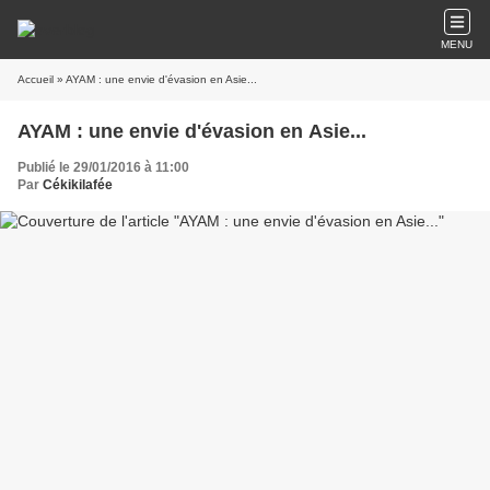
MENU
Accueil
» AYAM : une envie d'évasion en Asie...
AYAM : une envie d'évasion en Asie...
Publié le 29/01/2016 à 11:00
Par
Cékikilafée