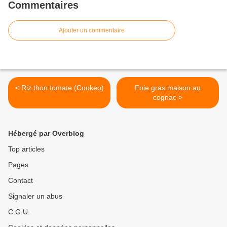
Commentaires
Ajouter un commentaire
< Riz thon tomate (Cookeo)
Foie gras maison au
cognac >
Hébergé par Overblog
Top articles
Pages
Contact
Signaler un abus
C.G.U.