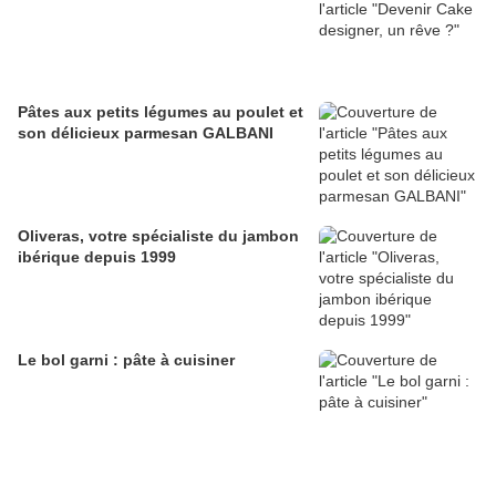
Pâtes aux petits légumes au poulet et
son délicieux parmesan GALBANI
Oliveras, votre spécialiste du jambon
ibérique depuis 1999
Le bol garni : pâte à cuisiner