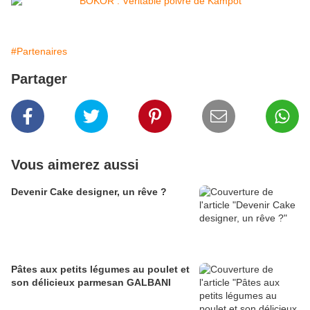
#Partenaires
Partager
Vous aimerez aussi
Devenir Cake designer, un rêve ?
Pâtes aux petits légumes au poulet et
son délicieux parmesan GALBANI