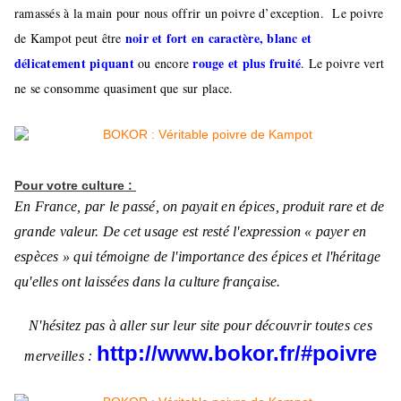
ramassés à la main pour nous offrir un poivre d’exception. Le poivre
noir et fort en caractère, blanc et
de Kampot peut être
délicatement piquant
rouge et plus fruité
ou encore
. Le poivre vert
ne se consomme quasiment que sur place.
Pour votre culture :
En France, par le passé, on payait en épices, produit rare et de
grande valeur. De cet usage est resté l'expression « payer en
espèces » qui témoigne de l'importance des épices et l'héritage
qu'elles ont laissées dans la culture française.
N'hésitez pas à aller sur leur site pour découvrir toutes ces
http://www.bokor.fr/#poivre
merveilles
: