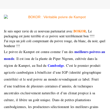
BOKOR
.
Je suis super ravie de ce nouveau partenariat avec
Le
packaging est juste terrible et ce poivre sent terriblement bon !!!!
J'ai reçu un joli coli comprenant du poivre rouge, du blanc, du noir, quel
bonheur !!!
meilleurs poivres au
Le poivre de Kampot est connu comme l’un des
monde
. Il est issu de la plante de Piper Nigrum, cultivée dans la
Cambodge
région de Kampot, au Sud du
. C'est le premier produit
agricole cambodgien à bénéficier d’une IGP (identité géographique
contrôlée) et le seul poivre au monde revendiquant ce label. Fruit
d’une tradition de plusieurs centaines d’années, de techniques
ancestrales exclusivement naturelles et d’un climat propice à sa
culture, il libère un goût unique. Dans de petites plantations
cambodgiennes, les producteurs sélectionnent les meilleurs grains