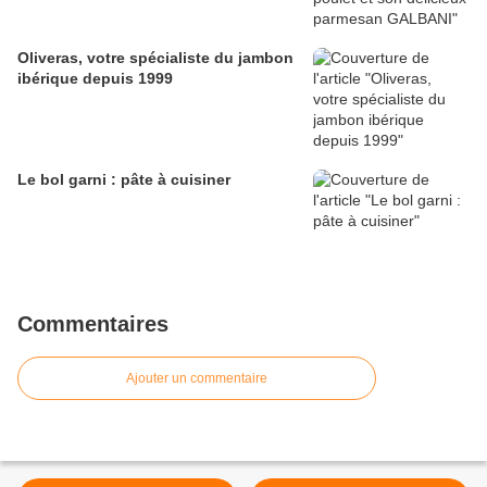
Oliveras, votre spécialiste du jambon
ibérique depuis 1999
Le bol garni : pâte à cuisiner
Commentaires
Ajouter un commentaire