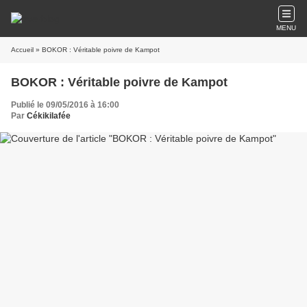
MENU
Accueil
» BOKOR : Véritable poivre de Kampot
BOKOR : Véritable poivre de Kampot
Publié le 09/05/2016 à 16:00
Par
Cékikilafée