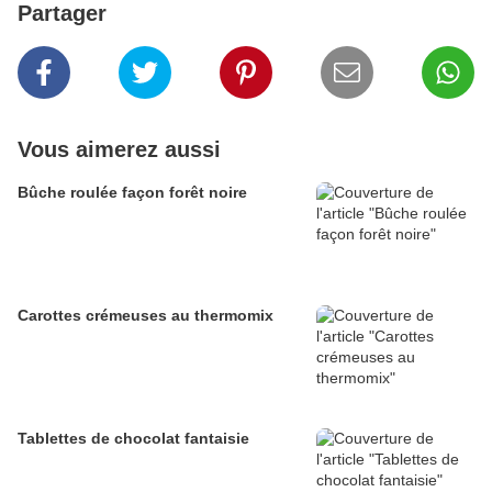
Partager
Vous aimerez aussi
Bûche roulée façon forêt noire
Carottes crémeuses au thermomix
Tablettes de chocolat fantaisie