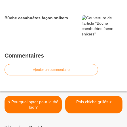
Bûche cacahuètes façon snikers
Commentaires
Ajouter un commentaire
< Pourquoi opter pour le thé
Pois chiche grillés >
bio ?