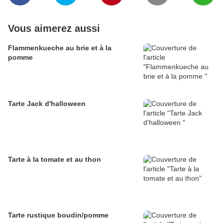
Vous aimerez aussi
Flammenkueche au brie et à la
pomme
Tarte Jack d'halloween
Tarte à la tomate et au thon
Tarte rustique boudin/pomme