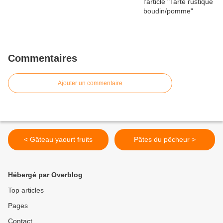
Commentaires
Ajouter un commentaire
< Gâteau yaourt fruits
Pâtes du pêcheur >
Hébergé par Overblog
Top articles
Pages
Contact