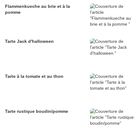
Flammenkueche au brie et à la
pomme
Tarte Jack d'halloween
Tarte à la tomate et au thon
Tarte rustique boudin/pomme