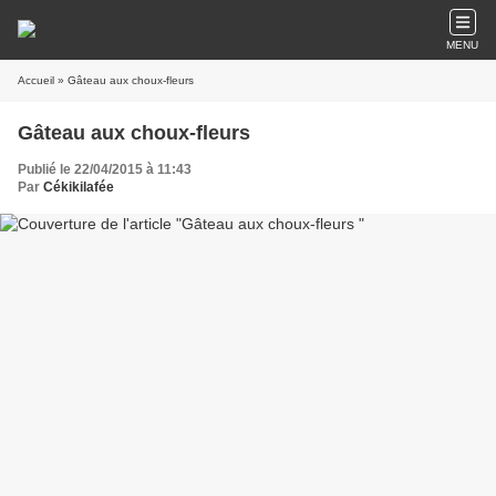
MENU
Accueil
» Gâteau aux choux-fleurs
Gâteau aux choux-fleurs
Publié le 22/04/2015 à 11:43
Par
Cékikilafée