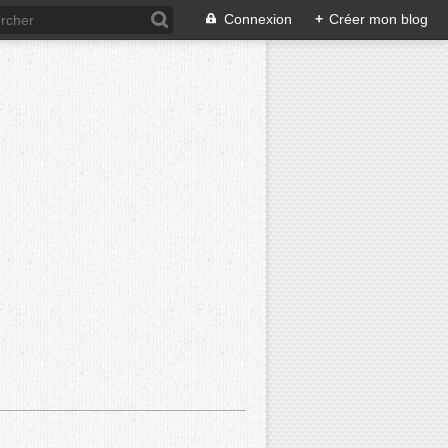
Connexion
+
Créer mon blog