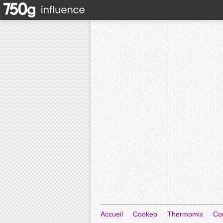
Accueil
Cookeo
Thermomix
Co