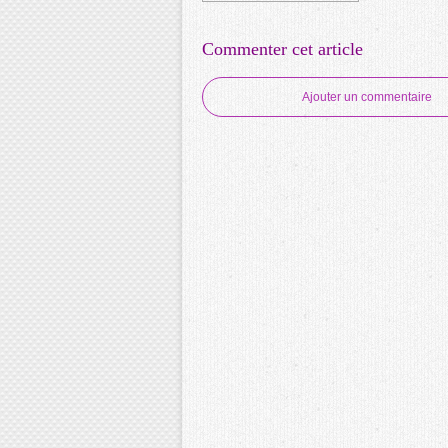
Commenter cet article
Ajouter un commentaire