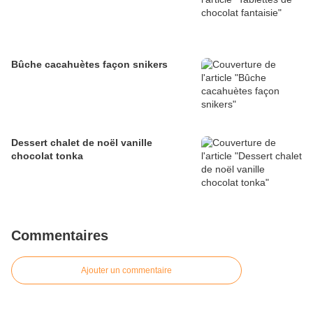
Bûche cacahuètes façon snikers
Dessert chalet de noël vanille
chocolat tonka
Commentaires
Ajouter un commentaire