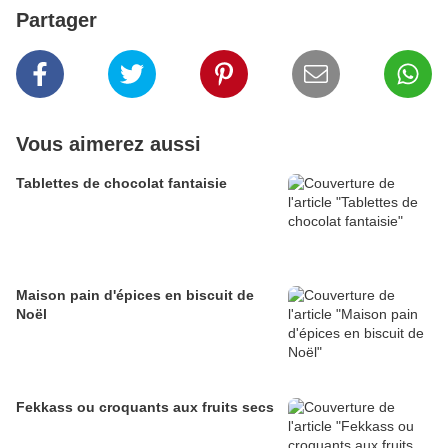
Partager
Vous aimerez aussi
Tablettes de chocolat fantaisie
Maison pain d'épices en biscuit de
Noël
Fekkass ou croquants aux fruits secs