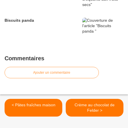
Biscuits panda
Commentaires
Ajouter un commentaire
< Pâtes fraîches maison
Crème au chocolat de
Felder >