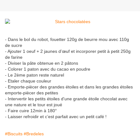
- Dans le bol du robot, fouetter 120g de beurre mou avec 110g
de sucre
- Ajouter 1 oeuf + 2 jaunes d’œuf et incorporer petit à petit 250g
de farine
- Diviser la pâte obtenue en 2 pâtons
- Colorer 1 paton avec du cacao en poudre
- Le 2ème paton reste naturel
- Etaler chaque couleur
- Emporte-piècer des grandes étoiles et dans les grandes étoiles
emporte-piècer des petites
- Intervertir les petits étoiles d'une grande étoile chocolat avec
une nature et le tour est joué
- Faire cuire 12min à 180°
- Laisser refroidir et c’est parfait avec un petit café !
#Biscuits
#Bredeles