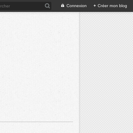
Connexion
+
Créer mon blog