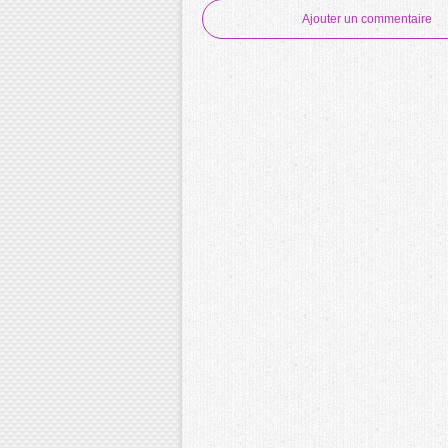
Ajouter un commentaire