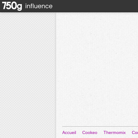
Accueil
Cookeo
Thermomix
Co