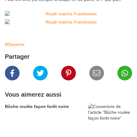
#Desserts
Partager
Vous aimerez aussi
Bûche roulée façon forêt noire