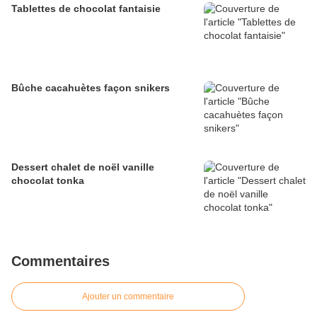
Tablettes de chocolat fantaisie
Bûche cacahuètes façon snikers
Dessert chalet de noël vanille
chocolat tonka
Commentaires
Ajouter un commentaire