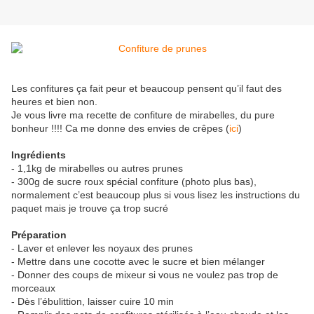
Les confitures ça fait peur et beaucoup pensent qu’il faut des
heures et bien non.
Je vous livre ma recette de confiture de mirabelles, du pure
bonheur !!!! Ca me donne des envies de crêpes (
ici
)
Ingrédients
- 1,1kg de mirabelles ou autres prunes
- 300g de sucre roux spécial confiture (photo plus bas),
normalement c’est beaucoup plus si vous lisez les instructions du
paquet mais je trouve ça trop sucré
Préparation
- Laver et enlever les noyaux des prunes
- Mettre dans une cocotte avec le sucre et bien mélanger
- Donner des coups de mixeur si vous ne voulez pas trop de
morceaux
- Dès l’ébulittion, laisser cuire 10 min