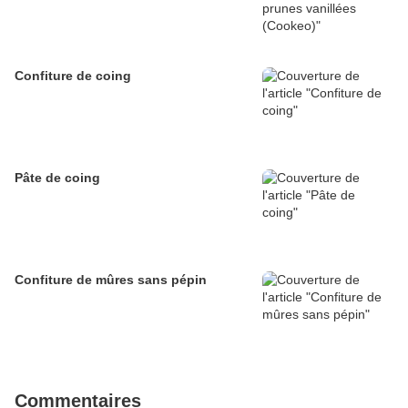
Confiture de coing
Pâte de coing
Confiture de mûres sans pépin
Commentaires