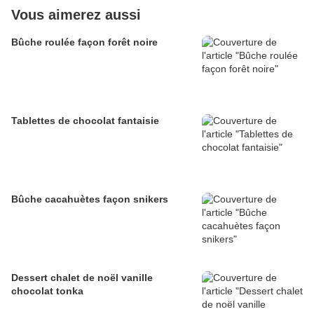
Vous aimerez aussi
Bûche roulée façon forêt noire
Tablettes de chocolat fantaisie
Bûche cacahuètes façon snikers
Dessert chalet de noël vanille
chocolat tonka