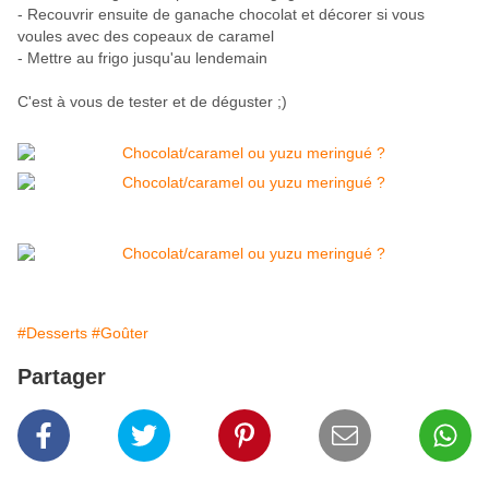
- Recouvrir ensuite de ganache chocolat et décorer si vous
voules avec des copeaux de caramel
- Mettre au frigo jusqu'au lendemain
C'est à vous de tester et de déguster ;)
#Desserts
#Goûter
Partager