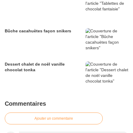
Bûche cacahuètes façon snikers
Dessert chalet de noël vanille
chocolat tonka
Commentaires
Ajouter un commentaire