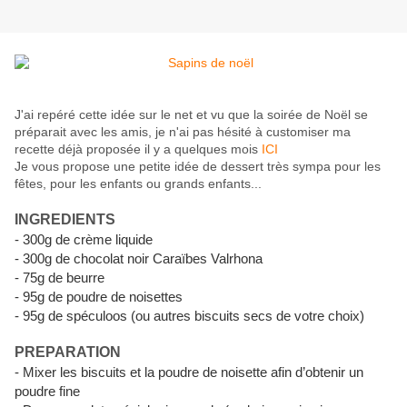
J'ai repéré cette idée sur le net et vu que la soirée de Noël se
préparait avec les amis, je n'ai pas hésité à customiser ma
recette déjà proposée il y a quelques mois
ICI
Je vous propose une petite idée de dessert très sympa pour les
fêtes, pour les enfants ou grands enfants...
INGREDIENTS
- 300g de crème liquide
- 300g de chocolat noir Caraïbes Valrhona
- 75g de beurre
- 95g de poudre de noisettes
- 95g de spéculoos (ou autres biscuits secs de votre choix)
PREPARATION
- Mixer les biscuits et la poudre de noisette afin d’obtenir un
poudre fine