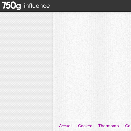
Accueil
Cookeo
Thermomix
Co