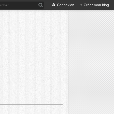
Connexion
+
Créer mon blog