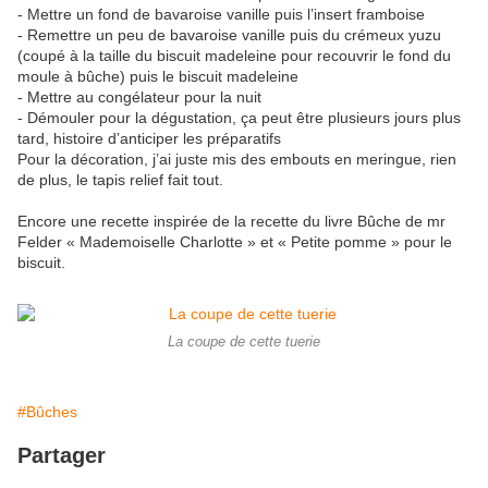
- Mettre un fond de bavaroise vanille puis l’insert framboise
- Remettre un peu de bavaroise vanille puis du crémeux yuzu
(coupé à la taille du biscuit madeleine pour recouvrir le fond du
moule à bûche) puis le biscuit madeleine
- Mettre au congélateur pour la nuit
- Démouler pour la dégustation, ça peut être plusieurs jours plus
tard, histoire d’anticiper les préparatifs
Pour la décoration, j’ai juste mis des embouts en meringue, rien
de plus, le tapis relief fait tout.
Encore une recette inspirée de la recette du livre Bûche de mr
Felder « Mademoiselle Charlotte » et « Petite pomme » pour le
biscuit.
La coupe de cette tuerie
#Bûches
Partager