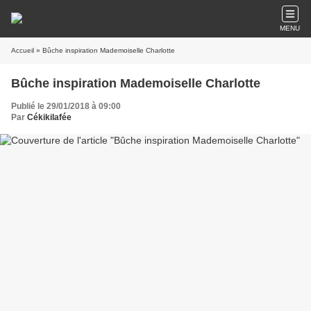
MENU
Accueil
» Bûche inspiration Mademoiselle Charlotte
Bûche inspiration Mademoiselle Charlotte
Publié le 29/01/2018 à 09:00
Par
Cékikilafée