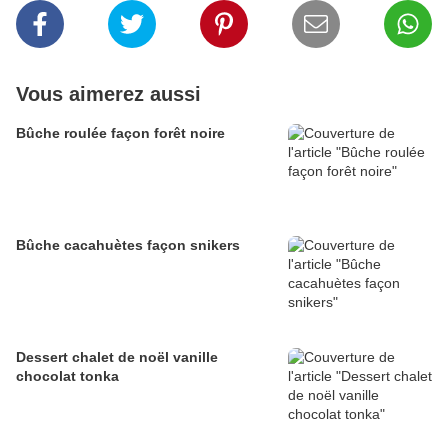
Vous aimerez aussi
Bûche roulée façon forêt noire
Bûche cacahuètes façon snikers
Dessert chalet de noël vanille
chocolat tonka