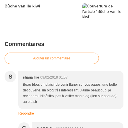
Bûche vanille kiwi
Commentaires
Ajouter un commentaire
S
shana lilie
09/02/2018 01:57
Beau blog. un plaisir de venir flâner sur vos pages. une belle
découverte. un blog très intéressant. J'aime beaucoup. je
reviendrai. N'hésitez pas à visiter mon blog (lien sur pseudo).
au plaisir
Répondre