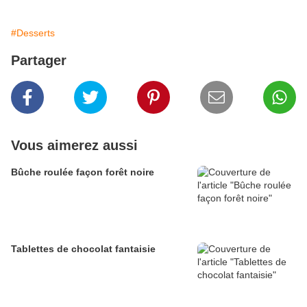
#Desserts
Partager
Vous aimerez aussi
Bûche roulée façon forêt noire
Tablettes de chocolat fantaisie