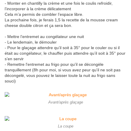
- Monter en chantilly la crème et une fois le coulis refroidir,
l’incorporer à la crème délicatement
Cela m’a permis de combler l’espace libre.
La prochaine fois, je ferais 1,5 la recette de la mousse cream
cheese double citron et ça sera bon.
- Mettre l’entremet au congélateur une nuit
- Le lendemain, le démouler
- Pour le glaçage attendre qu’il soit à 35° pour le couler ou si il
était au congélateur, le chauffer puis attendre qu’il soit à 35° pour
s’en servir
- Remettre l'entremet au frigo pour qu'il se décongèle
tranquillement (8h pour moi, si vous avez peur qu'il ne soit pas
décongelé, vous pouvez le laisser toute la nuit au frigo sans
souci)
Avant/après glaçage
La coupe