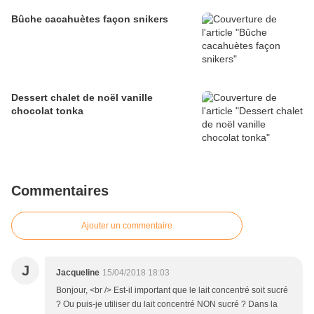
Bûche cacahuètes façon snikers
Dessert chalet de noël vanille
chocolat tonka
Commentaires
Ajouter un commentaire
J
Jacqueline
15/04/2018 18:03
Bonjour, <br /> Est-il important que le lait concentré soit sucré
? Ou puis-je utiliser du lait concentré NON sucré ? Dans la