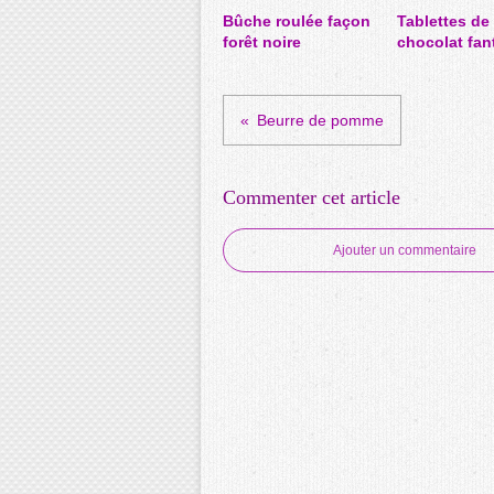
Bûche roulée façon
Tablettes de
forêt noire
chocolat fan
Beurre de pomme
Commenter cet article
Ajouter un commentaire