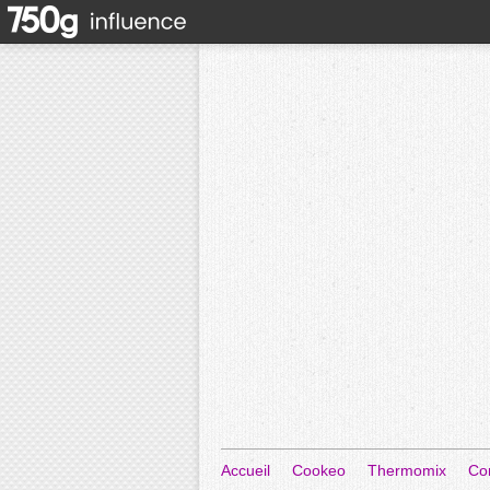
Accueil
Cookeo
Thermomix
Co