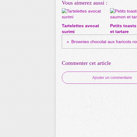
Vous aimerez aussi :
Tartelettes avocat
Petits toast
surimi
et tartare
Brownies chocolat aux haricots r
Commenter cet article
Ajouter un commentaire