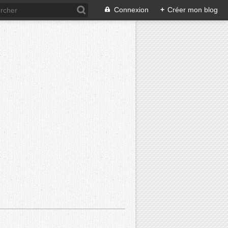
Connexion
+
Créer mon blog