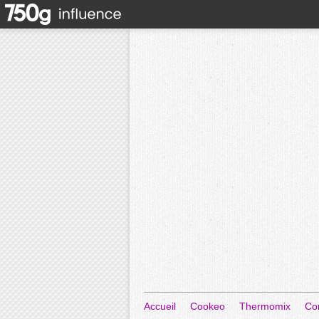
Accueil
Cookeo
Thermomix
Co