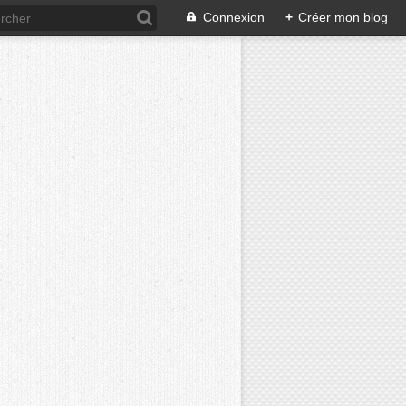
Connexion
+
Créer mon blog