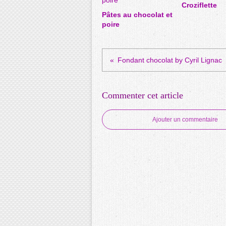
Croziflette
Pâtes au chocolat et
poire
Fondant chocolat by Cyril Lignac
Commenter cet article
Ajouter un commentaire