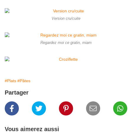
Version cru/cuite
Regardez moi ce gratin, miam
#Plats
#Pâtes
Partager
Vous aimerez aussi