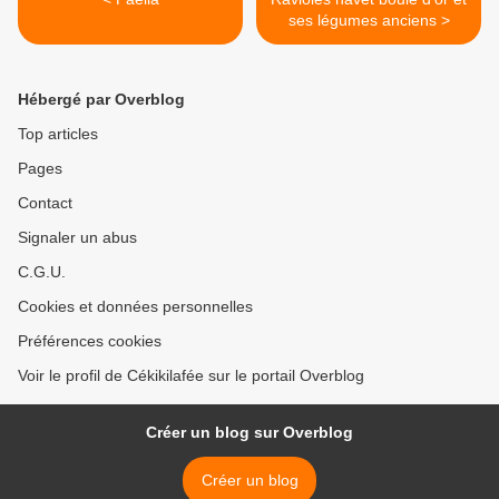
ses légumes anciens >
Hébergé par Overblog
Top articles
Pages
Contact
Signaler un abus
C.G.U.
Cookies et données personnelles
Préférences cookies
Voir le profil de Cékikilafée sur le portail Overblog
Créer un blog sur Overblog
Créer un blog