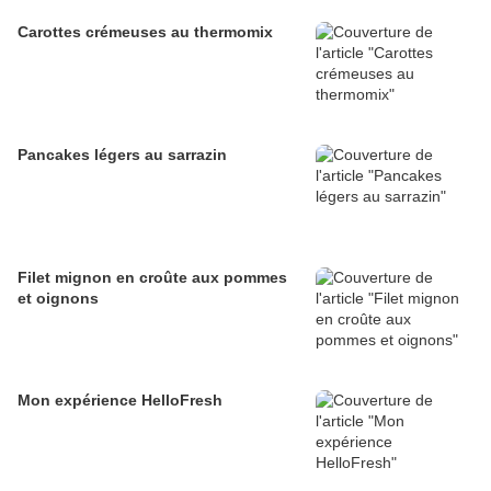
Carottes crémeuses au thermomix
Pancakes légers au sarrazin
Filet mignon en croûte aux pommes
et oignons
Mon expérience HelloFresh