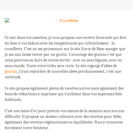
Ce soir dans vos assiettes, je vous propose une recette hivernale qui fera
du bien à vos bidous avec les températures qui rafraîchissent : la
croziflette. C’est en me promenant sur le site Envie de Bien manger que
je me suis laissé tenter par un gratin
. L'avantage des gratins c'est que
nous pouvons en faire de toutes sortes : avec ou sans légume, avec ou
sans viande. Toute votre tribu sera ravie. Le site regorge d'idées de
gratins
, j'irais repiocher de nouvelles idées prochainement, c'est une
certitude.
Ce site propose également pleins de recettes autres mais également des
bons de réductions à imprimer qui s’utilisent dans vos supermarchés
habituels.
C’est une mine d’or pour prévoir vos menus de la semaine sans aucune
difficulté. Il propose un dossier culinaire avec des recettes pour bébé,
également des recettes végétariennes ou équilibrées. Vous y trouverez
forcément votre bonheur.