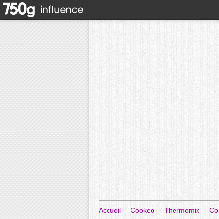
Accueil
Cookeo
Thermomix
Co