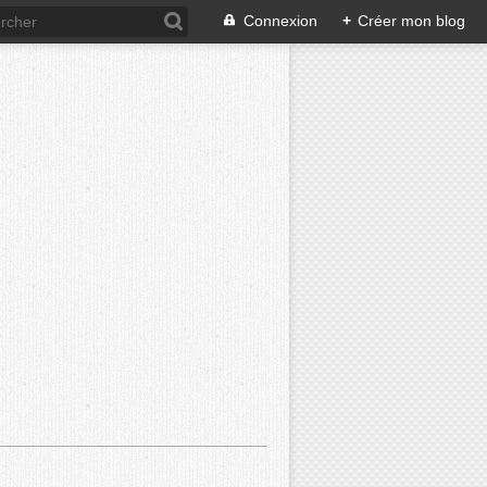
Connexion
+
Créer mon blog