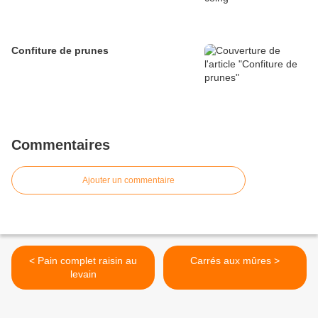
Confiture de prunes
Commentaires
Ajouter un commentaire
< Pain complet raisin au
Carrés aux mûres >
levain