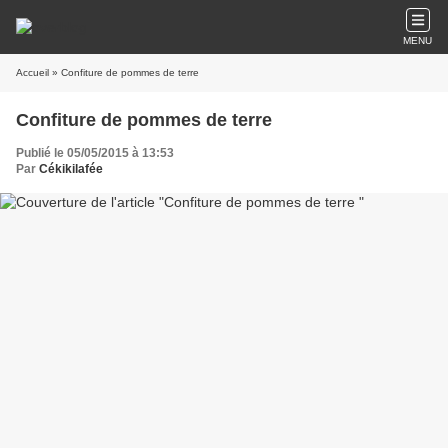
MENU
Accueil
» Confiture de pommes de terre
Confiture de pommes de terre
Publié le 05/05/2015 à 13:53
Par
Cékikilafée