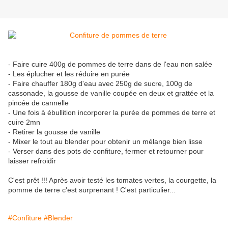
- Faire cuire 400g de pommes de terre dans de l'eau non salée
- Les éplucher et les réduire en purée
- Faire chauffer 180g d'eau avec 250g de sucre, 100g de
cassonade, la gousse de vanille coupée en deux et grattée et la
pincée de cannelle
- Une fois à ébullition incorporer la purée de pommes de terre et
cuire 2mn
- Retirer la gousse de vanille
- Mixer le tout au blender pour obtenir un mélange bien lisse
- Verser dans des pots de confiture, fermer et retourner pour
laisser refroidir
C'est prêt !!! Après avoir testé les tomates vertes, la courgette, la
pomme de terre c'est surprenant ! C'est particulier...
#Confiture
#Blender