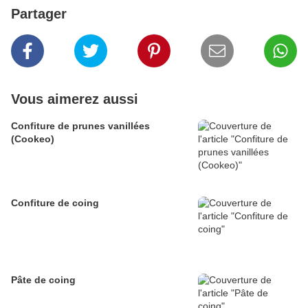
Partager
Vous aimerez aussi
Confiture de prunes vanillées
(Cookeo)
Confiture de coing
Pâte de coing