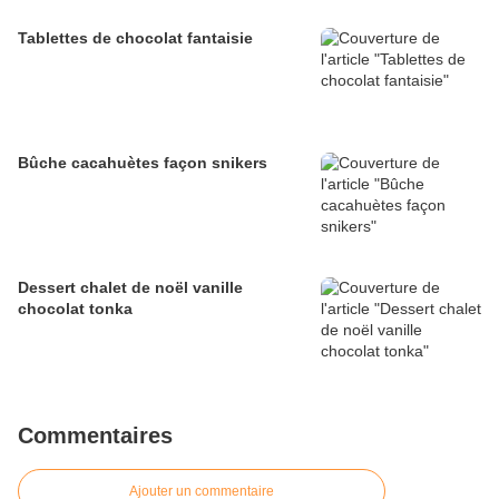
Tablettes de chocolat fantaisie
Bûche cacahuètes façon snikers
Dessert chalet de noël vanille
chocolat tonka
Commentaires
Ajouter un commentaire