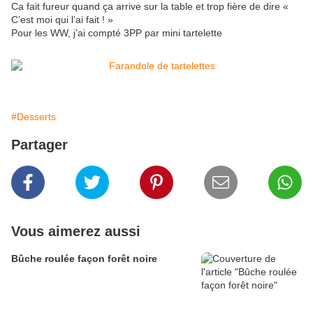
Ca fait fureur quand ça arrive sur la table et trop fière de dire «
C’est moi qui l’ai fait ! »
Pour les WW, j’ai compté 3PP par mini tartelette
#Desserts
Partager
Vous aimerez aussi
Bûche roulée façon forêt noire