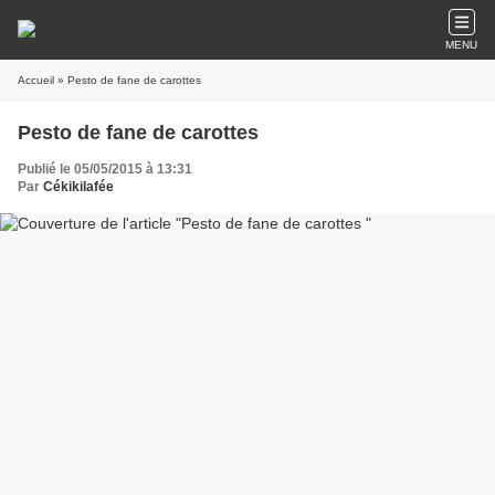
MENU
Accueil
» Pesto de fane de carottes
Pesto de fane de carottes
Publié le 05/05/2015 à 13:31
Par
Cékikilafée