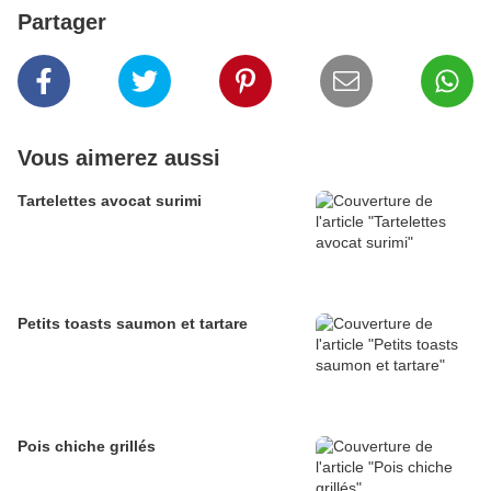
Partager
Vous aimerez aussi
Tartelettes avocat surimi
Petits toasts saumon et tartare
Pois chiche grillés