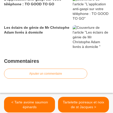
téléphone : TO GOOD TO GO
Les éclairs de génie de Mr Christophe
Adam livrés à domicile
Commentaires
Ajouter un commentaire
< Tarte avoine saumon
Tartelette poireaux et noix
épinards
de st Jacques >