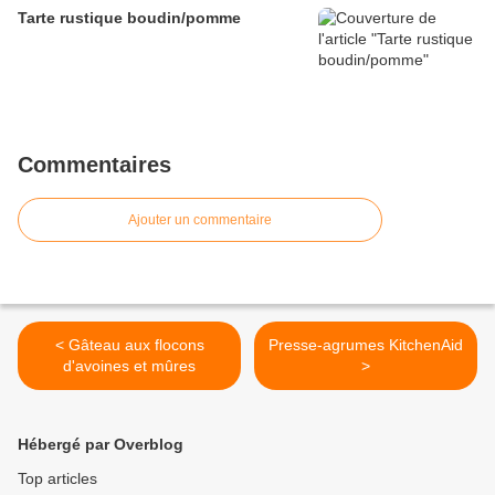
Tarte rustique boudin/pomme
Commentaires
Ajouter un commentaire
< Gâteau aux flocons
Presse-agrumes KitchenAid
d'avoines et mûres
>
Hébergé par Overblog
Top articles