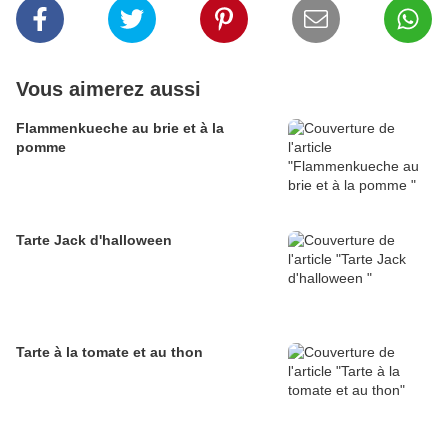
Vous aimerez aussi
Flammenkueche au brie et à la
pomme
Tarte Jack d'halloween
Tarte à la tomate et au thon