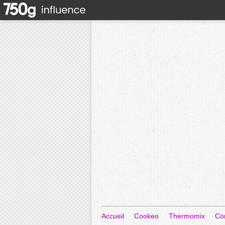
Accueil
Cookeo
Thermomix
Co