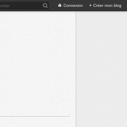
Connexion
+
Créer mon blog