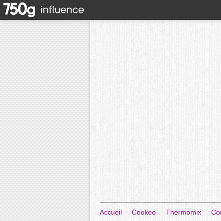
Accueil
Cookeo
Thermomix
Co