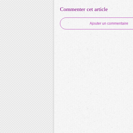
Commenter cet article
Ajouter un commentaire