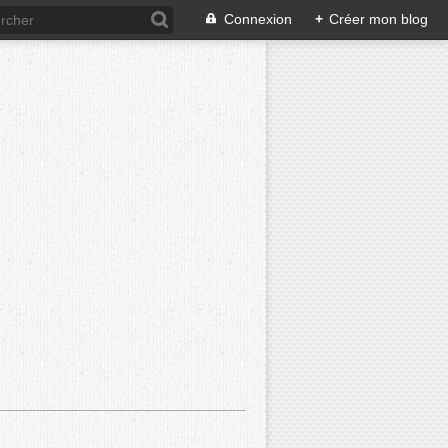
Connexion
+
Créer mon blog