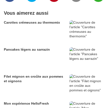
Vous aimerez aussi
Carottes crémeuses au thermomix
Pancakes légers au sarrazin
Filet mignon en croûte aux pommes
et oignons
Mon expérience HelloFresh