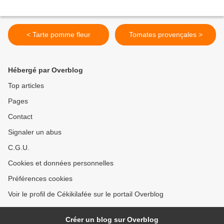
< Tarte pomme fleur
Tomates provençales >
Hébergé par Overblog
Top articles
Pages
Contact
Signaler un abus
C.G.U.
Cookies et données personnelles
Préférences cookies
Voir le profil de Cékikilafée sur le portail Overblog
Créer un blog sur Overblog