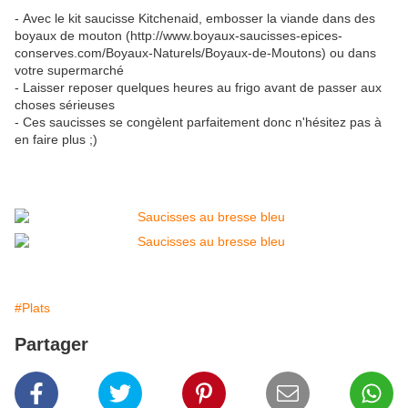
- Avec le kit saucisse Kitchenaid, embosser la viande dans des
boyaux de mouton (http://www.boyaux-saucisses-epices-
conserves.com/Boyaux-Naturels/Boyaux-de-Moutons) ou dans
votre supermarché
- Laisser reposer quelques heures au frigo avant de passer aux
choses sérieuses
- Ces saucisses se congèlent parfaitement donc n'hésitez pas à
en faire plus ;)
#Plats
Partager