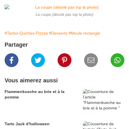
La coupe (désolé pas top la photo)
#Tartes-Quiches-Pizzas
#Desserts
#Moule rectangle
Partager
Vous aimerez aussi
Flammenkueche au brie et à la
pomme
Tarte Jack d'halloween