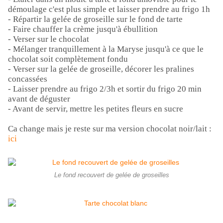
démoulage c'est plus simple et laisser prendre au frigo 1h
- Répartir la gelée de groseille sur le fond de tarte
- Faire chauffer la crème jusqu'à ébullition
- Verser sur le chocolat
- Mélanger tranquillement à la Maryse jusqu'à ce que le
chocolat soit complètement fondu
- Verser sur la gelée de groseille, décorer les pralines
concassées
- Laisser prendre au frigo 2/3h et sortir du frigo 20 min
avant de déguster
- Avant de servir, mettre les petites fleurs en sucre
Ca change mais je reste sur ma version chocolat noir/lait :
ici
Le fond recouvert de gelée de groseilles