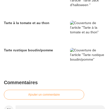
Tarte à la tomate et au thon
Tarte rustique boudin/pomme
Commentaires
Ajouter un commentaire