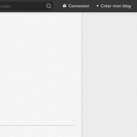
Connexion
+
Créer mon blog