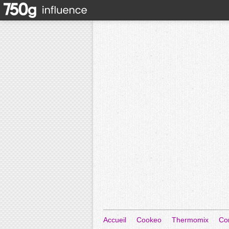
Accueil
Cookeo
Thermomix
Co