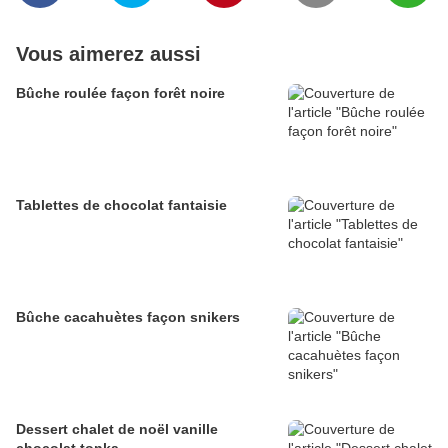
Vous aimerez aussi
Bûche roulée façon forêt noire
Tablettes de chocolat fantaisie
Bûche cacahuètes façon snikers
Dessert chalet de noël vanille