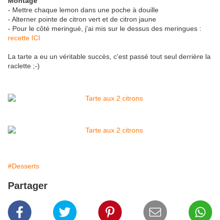
Montage
- Mettre chaque lemon dans une poche à douille
- Alterner pointe de citron vert et de citron jaune
- Pour le côté meringué, j'ai mis sur le dessus des meringues :
recette ICI
La tarte a eu un véritable succès, c'est passé tout seul derrière la
raclette ;-)
#Desserts
Partager