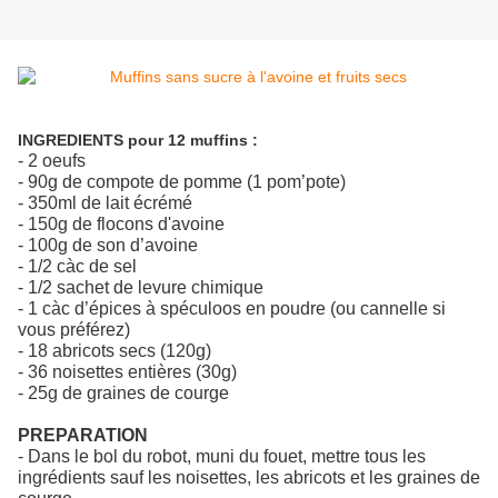
INGREDIENTS pour 12 muffins :
- 2 oeufs
- 90g de compote de pomme (1 pom’pote)
- 350ml de lait écrémé
- 150g de flocons d'avoine
- 100g de son d’avoine
- 1/2 càc de sel
- 1/2 sachet de levure chimique
- 1 càc d’épices à spéculoos en poudre (ou cannelle si
vous préférez)
- 18 abricots secs (120g)
- 36 noisettes entières (30g)
- 25g de graines de courge
PREPARATION
- Dans le bol du robot, muni du fouet, mettre tous les
ingrédients sauf les noisettes, les abricots et les graines de