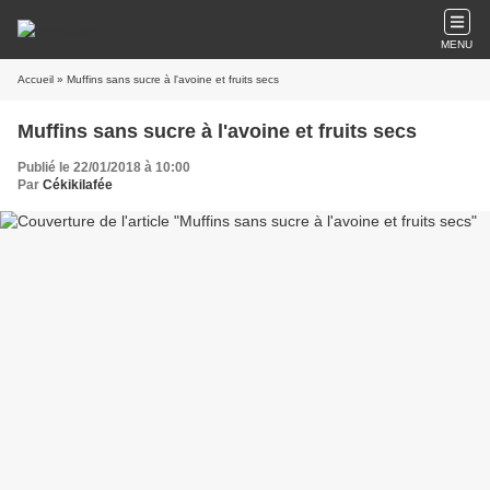
MENU
Accueil
» Muffins sans sucre à l'avoine et fruits secs
Muffins sans sucre à l'avoine et fruits secs
Publié le 22/01/2018 à 10:00
Par
Cékikilafée