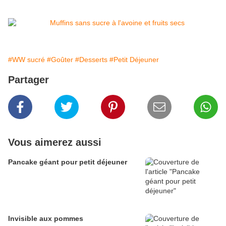
#WW sucré
#Goûter
#Desserts
#Petit Déjeuner
Partager
Vous aimerez aussi
Pancake géant pour petit déjeuner
Invisible aux pommes