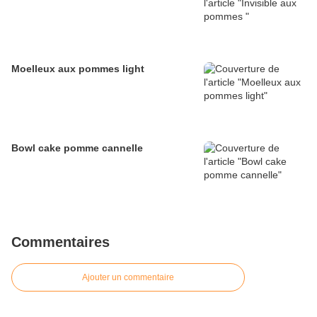
Moelleux aux pommes light
Bowl cake pomme cannelle
Commentaires
Ajouter un commentaire