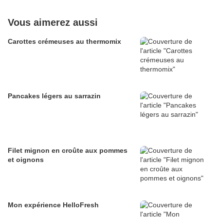
Vous aimerez aussi
Carottes crémeuses au thermomix
Pancakes légers au sarrazin
Filet mignon en croûte aux pommes
et oignons
Mon expérience HelloFresh