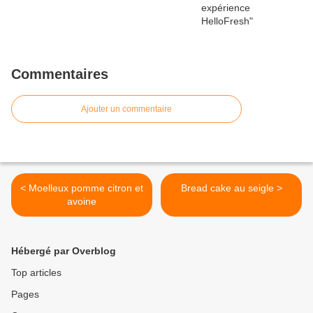
Commentaires
Ajouter un commentaire
< Moelleux pomme citron et
Bread cake au seigle >
avoine
Hébergé par Overblog
Top articles
Pages