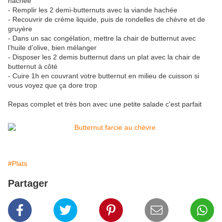
hachée
- Remplir les 2 demi-butternuts avec la viande hachée
- Recouvrir de crème liquide, puis de rondelles de chèvre et de
gruyère
- Dans un sac congélation, mettre la chair de butternut avec
l’huile d’olive, bien mélanger
- Disposer les 2 demis butternut dans un plat avec la chair de
butternut à côté
- Cuire 1h en couvrant votre butternut en milieu de cuisson si
vous voyez que ça dore trop
Repas complet et très bon avec une petite salade c'est parfait
#Plats
Partager