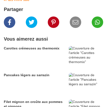
Partager
Vous aimerez aussi
Carottes crémeuses au thermomix
Pancakes légers au sarrazin
Filet mignon en croûte aux pommes
et oignons