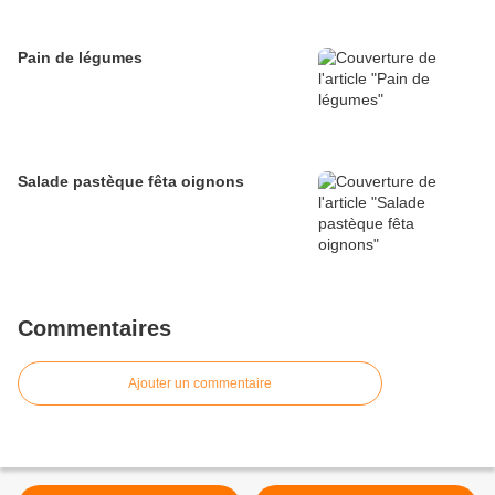
Pain de légumes
Salade pastèque fêta oignons
Commentaires
Ajouter un commentaire