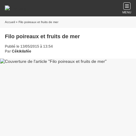
MENU
Accueil
» Filo poireaux et fruits de mer
Filo poireaux et fruits de mer
Publié le 13/05/2015 à 13:54
Par
Cékikilafée