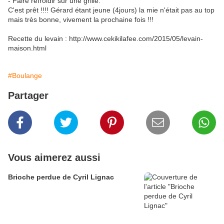
- Faire refroidir sur une grille.
C'est prêt !!!! Gérard étant jeune (4jours) la mie n'était pas au top
mais très bonne, vivement la prochaine fois !!!
Recette du levain : http://www.cekikilafee.com/2015/05/levain-
maison.html
#Boulange
Partager
Vous aimerez aussi
Brioche perdue de Cyril Lignac