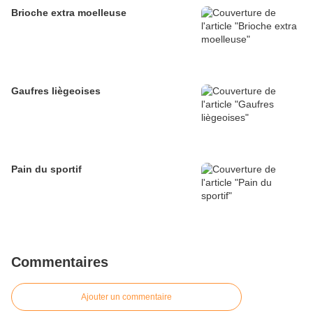
Brioche extra moelleuse
Gaufres liègeoises
Pain du sportif
Commentaires
Ajouter un commentaire