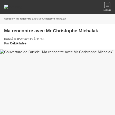
MENU
Accueil
» Ma rencontre avec Mr Christophe Michalak
Ma rencontre avec Mr Christophe Michalak
Publié le 05/05/2015 à 11:48
Par
Cékikilafée