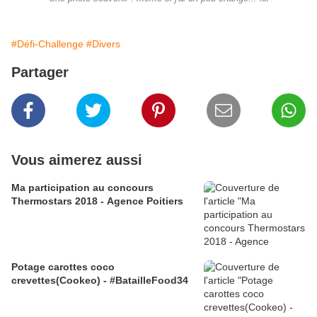
#Défi-Challenge
#Divers
Partager
Vous aimerez aussi
Ma participation au concours
Thermostars 2018 - Agence Poitiers
Potage carottes coco
crevettes(Cookeo) - #BatailleFood34