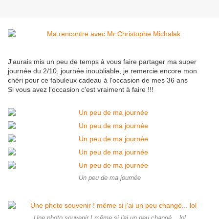
J'aurais mis un peu de temps à vous faire partager ma super
journée du 2/10, journée inoubliable, je remercie encore mon
chéri pour ce fabuleux cadeau à l'occasion de mes 36 ans
Si vous avez l'occasion c'est vraiment à faire !!!
Un peu de ma journée
Une photo souvenir ! même si j'ai un peu changé... lol