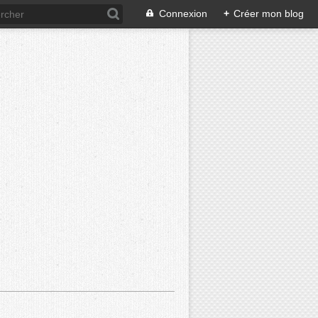
Connexion
+
Créer mon blog