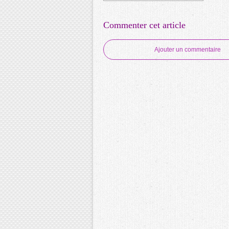
Commenter cet article
Ajouter un commentaire