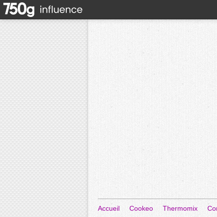
Accueil
Cookeo
Thermomix
Co